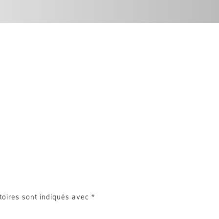
toires sont indiqués avec
*