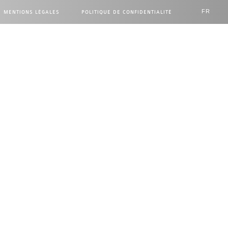
FR
MENTIONS LÉGALES
POLITIQUE DE CONFIDENTIALITÉ